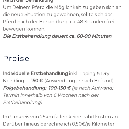
Nach der Behandlung
Um Deinem Pferd die Möglichkeit zu geben sich an
die neue Situation zu gewöhnen, sollte sich das
Pferd nach der Behandlung ca. 48 Stunden frei
bewegen können.
Die Erstbehandlung dauert ca. 60-90 Minuten
Preise
Individuelle Erstbehandlung
inkl. Taping & Dry
Needling:
150 €
(Anwendung je nach Befund)
Folgebehandlung: 100-130 €
(je nach Aufwand;
Termin innerhalb von 6 Wochen nach der
Erstbehandlung)
Im Umkreis von 25km fallen keine Fahrtkosten an!
Darüber hinaus berechne ich 0,50€/je Kilometer!