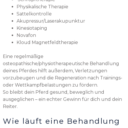
Physikalische Therapie
Sattelkontrolle
Akupressur/Laserakupunktur
Kinesiotaping
Novafon
Kloud Magnetfeldtherapie
Eine regelmäßige
osteopathische/physiotherapeutische Behandlung
deines Pferdes hilft außerdem, Verletzungen
vorzubeugen und die Regeneration nach Trainings-
oder Wettkampfbelastungen zu fördern.
So bleibt dein Pferd gesund, beweglich und
ausgeglichen – ein echter Gewinn für dich und dein
Reiter.
Wie läuft eine Behandlung