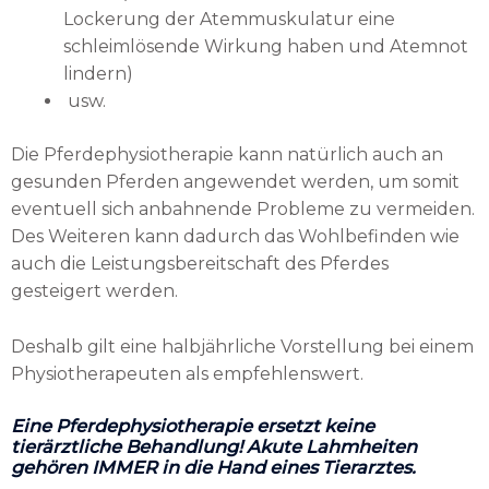
Lockerung der Atemmuskulatur eine
schleimlösende Wirkung haben und Atemnot
lindern)
usw.
Die Pferdephysiotherapie kann natürlich auch an
gesunden Pferden angewendet werden, um somit
eventuell sich anbahnende Probleme zu vermeiden.
Des Weiteren kann dadurch das Wohlbefinden wie
auch die Leistungsbereitschaft des Pferdes
gesteigert werden.
Deshalb gilt eine halbjährliche Vorstellung bei einem
Physiotherapeuten als empfehlenswert.
Eine Pferdephysiotherapie ersetzt keine
tierärztliche Behandlung! Akute Lahmheiten
gehören IMMER in die Hand eines Tierarztes.