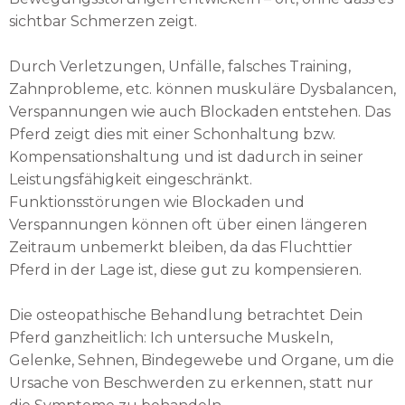
sichtbar Schmerzen zeigt.
Durch Verletzungen, Unfälle, falsches Training,
Zahnprobleme, etc. können muskuläre Dysbalancen,
Verspannungen wie auch Blockaden entstehen. Das
Pferd zeigt dies mit einer Schonhaltung bzw.
Kompensationshaltung und ist dadurch in seiner
Leistungsfähigkeit eingeschränkt.
Funktionsstörungen wie Blockaden und
Verspannungen können oft über einen längeren
Zeitraum unbemerkt bleiben, da das Fluchttier
Pferd in der Lage ist, diese gut zu kompensieren.
Die osteopathische Behandlung betrachtet Dein
Pferd ganzheitlich: Ich untersuche Muskeln,
Gelenke, Sehnen, Bindegewebe und Organe, um die
Ursache von Beschwerden zu erkennen, statt nur