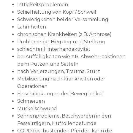
Rittigkeitsproblemen
Schiefhaltung von Kopf / Schweif
Schwierigkeiten bei der Versammlung
Lahmheiten
chronischen Krankheiten (z.B. Arthrose)
Probleme bei Biegung und Stellung
schlechter Hinterhandaktivität
bei Auffälligkeiten wie z.B. Abwehrreaktionen
beim Putzen und Satteln
nach Verletzungen, Trauma, Sturz
Mobilisierung nach Krankheiten oder
Operationen
Einschränkungen der Beweglichkeit
Schmerzen
Muskelschwund
Sehnenprobleme, Beschwerden in den
Fesselträgern, Hufrollenbefunde
COPD (bei hustenden Pferden kann die