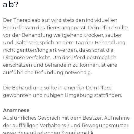
ab?
Der Therapieablauf wird stets den individuellen
Bedürfnissen des Tieres angepasst. Dein Pferd sollte
vor der Behandlung weitgehend trocken, sauber
und „kalt“ sein, sprich an dem Tag der Behandlung
nicht geritten/longiert werden, da es sonst die
Diagnose verfälscht. Um das Pferd bestmöglich
einschätzen und behandeln zu können, ist eine
ausführliche Befundung notwendig.
Die Behandlung sollte in einer für Dein Pferd
gewohnten und ruhigen Umgebung stattfinden.
Anamnese
Ausführliches Gespräch mit dem Besitzer. Aufnahme
der auffälligen Verhaltens-/ und Bewegungsmuster
sowie der auftretenden Symptomatik.