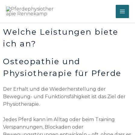
Welche Leistungen biete
ich an?
Osteopathie und
Physiotherapie für Pferde
Der Erhalt und die Wiederherstellung der
Bewegung- und Funktionsfähigkeit ist das Ziel der
Physiotherapie.
Jedes Pferd kann im Alltag oder beim Training
Verspannungen, Blockaden oder
Bewegungsstörungen entwickeln – oft, ohne dass es