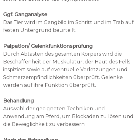
Ggf. Ganganalyse
Das Tier wird im Gangbild im Schritt und im Trab auf
festen Untergrund beurteilt.
Palpation/ Gelenkfunktionsprüfung
Durch Abtasten des gesamten Körpers wird die
Beschaffenheit der Muskulatur, der Haut des Fells
inspiziert sowie auf eventuelle Verletzungen und
Schmerzempfindlichkeiten überprüft. Gelenke
werden auf ihre Funktion überprüft.
Behandlung
Auswahl der geeigneten Techniken und
Anwendung am Pferd, um Blockaden zu lösen und
die Beweglichkeit zu verbessern.